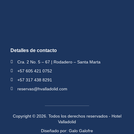
Detalles de contacto
Cra. 2 No. 5 – 67 | Rodadero – Santa Marta
+57 605 421 0752
+57 317 438 8291
reservas@hvalladolid.com
Copyright © 2026. Todos los derechos reservados - Hotel
Valladolid
Diseñado por: Galo Galofre