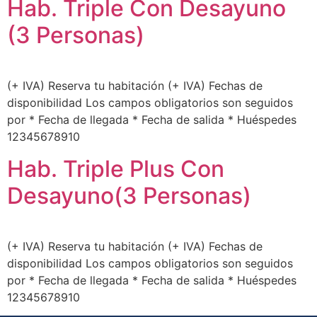
Hab. Triple Con Desayuno
(3 Personas)
(+ IVA) Reserva tu habitación (+ IVA) Fechas de
disponibilidad Los campos obligatorios son seguidos
por * Fecha de llegada * Fecha de salida * Huéspedes
12345678910
Hab. Triple Plus Con
Desayuno(3 Personas)
(+ IVA) Reserva tu habitación (+ IVA) Fechas de
disponibilidad Los campos obligatorios son seguidos
por * Fecha de llegada * Fecha de salida * Huéspedes
12345678910