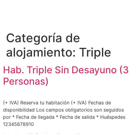
Categoría de
alojamiento:
Triple
Hab. Triple Sin Desayuno (3
Personas)
(+ IVA) Reserva tu habitación (+ IVA) Fechas de
disponibilidad Los campos obligatorios son seguidos
por * Fecha de llegada * Fecha de salida * Huéspedes
12345678910