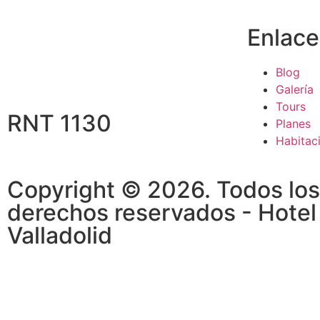
Enlace
Blog
Galería
Tours
RNT 1130
Planes
Habitac
Copyright © 2026. Todos los
derechos reservados - Hotel
Valladolid