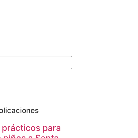
blicaciones
 prácticos para