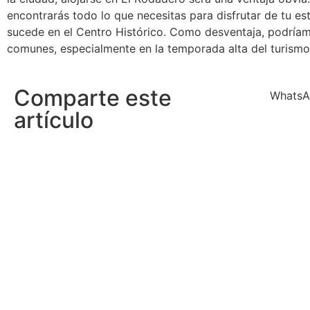
encontrarás todo lo que necesitas para disfrutar de tu est
sucede en el Centro Histórico. Como desventaja, podríam
comunes, especialmente en la temporada alta del turism
Comparte este
Whats
artículo